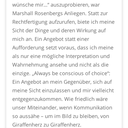
wünsche mir…“ auszuprobieren, war
Marshall Rosenbergs Anliegen. Statt zur
Rechtfertigung aufzurufen, biete ich meine
Sicht der Dinge und deren Wirkung auf
mich an. Ein Angebot statt einer
Aufforderung setzt voraus, dass ich meine
als nur eine mögliche Interpretation und
Wahrnehmung ansehe und nicht als die
einzige. „Always be conscious of choice“:
Ein Angebot an mein Gegenüber, sich auf
meine Sicht einzulassen und mir vielleicht
entgegenzukommen. Wie friedlich wäre
unser Miteinander, wenn Kommunikation
so aussähe – um im Bild zu bleiben, von
Giraffenherz zu Giraffenherz.