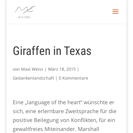
Giraffen in Texas
von
Maxi Weiss
|
März 18, 2015
|
Gedankenlandschaft
|
0 Kommentare
Eine „language of the heart“ wünschte er
sich, eine erlernbare Zweitsprache für die
positive Beilegung von Konflikten, für ein
gewaltfreies Miteinander. Marshall