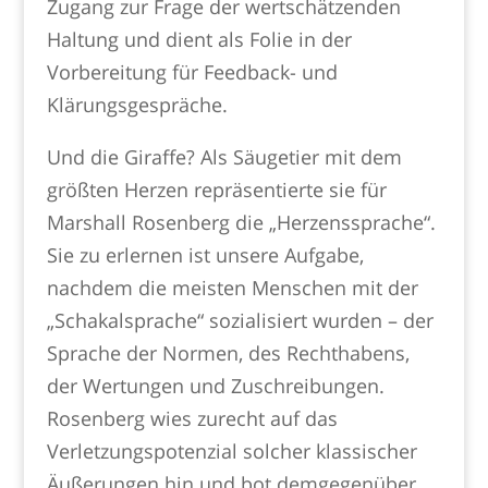
Zugang zur Frage der wertschätzenden
Haltung und dient als Folie in der
Vorbereitung für Feedback- und
Klärungsgespräche.
Und die Giraffe? Als Säugetier mit dem
größten Herzen repräsentierte sie für
Marshall Rosenberg die „Herzenssprache“.
Sie zu erlernen ist unsere Aufgabe,
nachdem die meisten Menschen mit der
„Schakalsprache“ sozialisiert wurden – der
Sprache der Normen, des Rechthabens,
der Wertungen und Zuschreibungen.
Rosenberg wies zurecht auf das
Verletzungspotenzial solcher klassischer
Äußerungen hin und bot demgegenüber