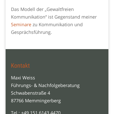
Das Modell der „Gewaltfreien
Kommunikation“ ist Gegenstand meiner
Seminare
zu Kommunikation und
Gesprächsführung.
Kontakt
Maxi Weiss
Führungs- & Nachfolgeberatung
Schwabenstraße 4
87766 Memmingerberg
Tel.: +49 151 6143 4470