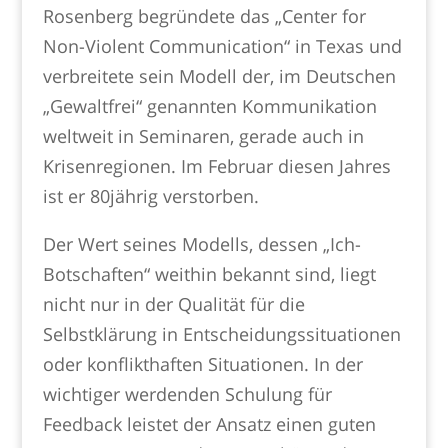
Rosenberg begründete das „Center for
Non-Violent Communication“ in Texas und
verbreitete sein Modell der, im Deutschen
„Gewaltfrei“ genannten Kommunikation
weltweit in Seminaren, gerade auch in
Krisenregionen. Im Februar diesen Jahres
ist er 80jährig verstorben.
Der Wert seines Modells, dessen „Ich-
Botschaften“ weithin bekannt sind, liegt
nicht nur in der Qualität für die
Selbstklärung in Entscheidungssituationen
oder konflikthaften Situationen. In der
wichtiger werdenden Schulung für
Feedback leistet der Ansatz einen guten