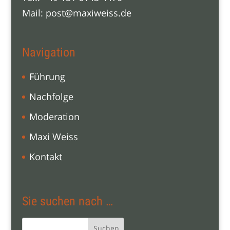
Mail:
post@maxiweiss.de
Navigation
Führung
Nachfolge
Moderation
Maxi Weiss
Kontakt
Sie suchen nach …