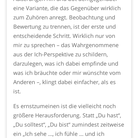
eine Variante, die das Gegenüber wirklich
zum Zuhören anregt. Beobachtung und
Bewertung zu trennen, ist der erste und
entscheidende Schritt. Wirklich nur von
mir zu sprechen – das Wahrgenommene
aus der Ich-Perspektive zu schildern,
darzulegen, was ich dabei empfinde und
was ich bräuchte oder mir wünschte vom
Anderen –, klingt dabei einfacher, als es
ist.
Es ernstzumeinen ist die vielleicht noch
größere Herausforderung. Statt „Du hast“,
„Du solltest“, „Du bist“ zumindest zeitweise
ein „Ich sehe …, ich fühle … und ich