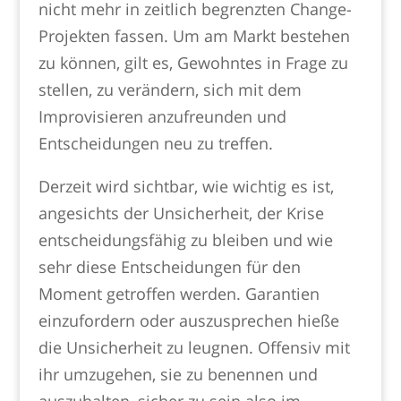
nicht mehr in zeitlich begrenzten Change-
Projekten fassen. Um am Markt bestehen
zu können, gilt es, Gewohntes in Frage zu
stellen, zu verändern, sich mit dem
Improvisieren anzufreunden und
Entscheidungen neu zu treffen.
Derzeit wird sichtbar, wie wichtig es ist,
angesichts der Unsicherheit, der Krise
entscheidungsfähig zu bleiben und wie
sehr diese Entscheidungen für den
Moment getroffen werden. Garantien
einzufordern oder auszusprechen hieße
die Unsicherheit zu leugnen. Offensiv mit
ihr umzugehen, sie zu benennen und