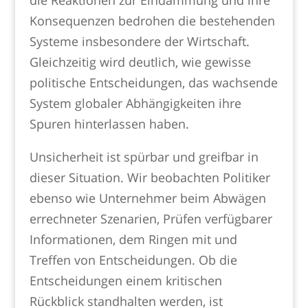
die Reaktionen zur Eindämmung und ihre
Konsequenzen bedrohen die bestehenden
Systeme insbesondere der Wirtschaft.
Gleichzeitig wird deutlich, wie gewisse
politische Entscheidungen, das wachsende
System globaler Abhängigkeiten ihre
Spuren hinterlassen haben.
Unsicherheit ist spürbar und greifbar in
dieser Situation. Wir beobachten Politiker
ebenso wie Unternehmer beim Abwägen
errechneter Szenarien, Prüfen verfügbarer
Informationen, dem Ringen mit und
Treffen von Entscheidungen. Ob die
Entscheidungen einem kritischen
Rückblick standhalten werden, ist