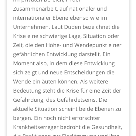
Zusammenarbeit, auf nationaler und
internationaler Ebene ebenso wie im
Unternehmen. Laut Duden bezeichnet die
Krise eine schwierige Lage, Situation oder
Zeit, die den Höhe- und Wendepunkt einer
gefährlichen Entwicklung darstellt. Ein
Moment also, in dem diese Entwicklung
sich zeigt und neue Entscheidungen die
Wende einläuten können. Als weitere
Bedeutung steht die Krise für eine Zeit der
Gefährdung, des Gefährdetseins. Die
aktuelle Situation scheint beide Ebenen zu
bergen. Ein noch nicht erforschter
Krankheitserreger bedroht die Gesundheit,