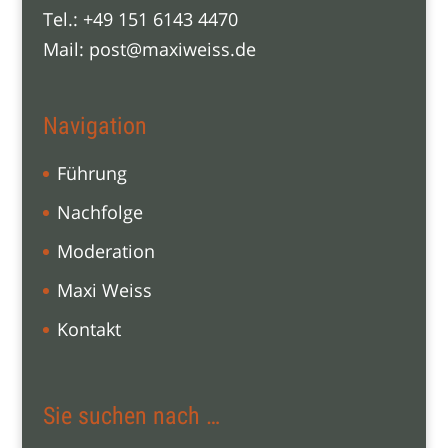
Tel.: +49 151 6143 4470
Mail:
post@maxiweiss.de
Navigation
Führung
Nachfolge
Moderation
Maxi Weiss
Kontakt
Sie suchen nach …