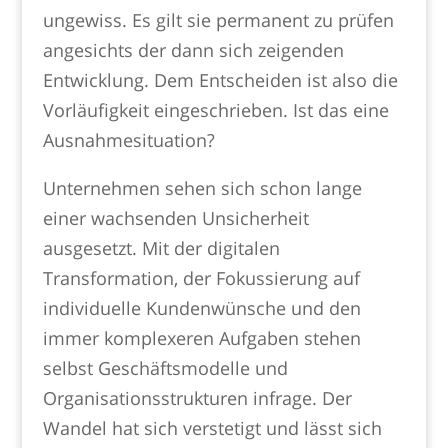
ungewiss. Es gilt sie permanent zu prüfen
angesichts der dann sich zeigenden
Entwicklung. Dem Entscheiden ist also die
Vorläufigkeit eingeschrieben. Ist das eine
Ausnahmesituation?
Unternehmen sehen sich schon lange
einer wachsenden Unsicherheit
ausgesetzt. Mit der digitalen
Transformation, der Fokussierung auf
individuelle Kundenwünsche und den
immer komplexeren Aufgaben stehen
selbst Geschäftsmodelle und
Organisationsstrukturen infrage. Der
Wandel hat sich verstetigt und lässt sich