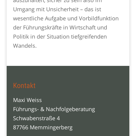
auszuhalten, sicher zu sein also im
Umgang mit Unsicherheit – das ist
wesentliche Aufgabe und Vorbildfunktion
der Führungskräfte in Wirtschaft und
Politik in der Situation tiefgreifenden
Wandels.
Kontakt
Maxi Weiss
Führungs- & Nachfolgeberatung
Schwabenstraße 4
87766 Memmingerberg